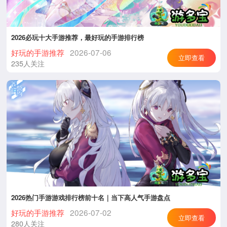
2026必玩十大手游推荐，最好玩的手游排行榜
好玩的手游推荐
2026-07-06
立即查看
235人关注
2026热门手游游戏排行榜前十名｜当下高人气手游盘点
好玩的手游推荐
2026-07-02
立即查看
280人关注