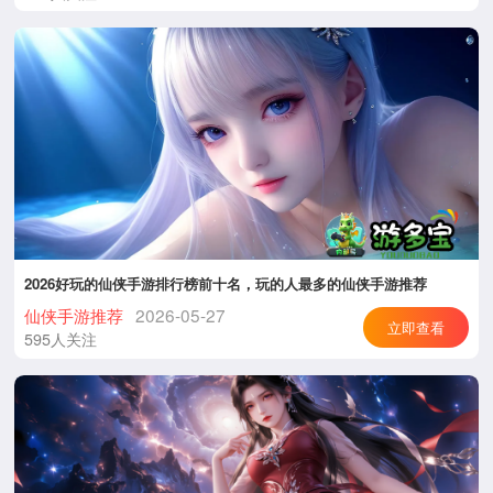
2026好玩的仙侠手游排行榜前十名，玩的人最多的仙侠手游推荐
仙侠手游推荐
2026-05-27
立即查看
595人关注