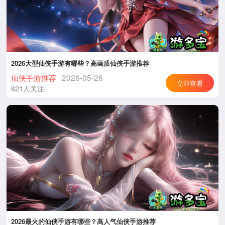
2026大型仙侠手游有哪些？高画质仙侠手游推荐
仙侠手游推荐
2026-05-26
立即查看
621人关注
2026最火的仙侠手游有哪些？高人气仙侠手游推荐