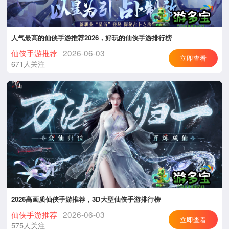
人气最高的仙侠手游推荐2026，好玩的仙侠手游排行榜
仙侠手游推荐
2026-06-03
立即查看
671人关注
2026高画质仙侠手游推荐，3D大型仙侠手游排行榜
仙侠手游推荐
2026-06-03
立即查看
575人关注