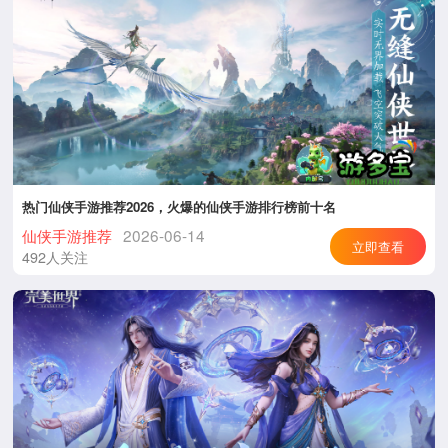
热门仙侠手游推荐2026，火爆的仙侠手游排行榜前十名
仙侠手游推荐
2026-06-14
立即查看
492人关注