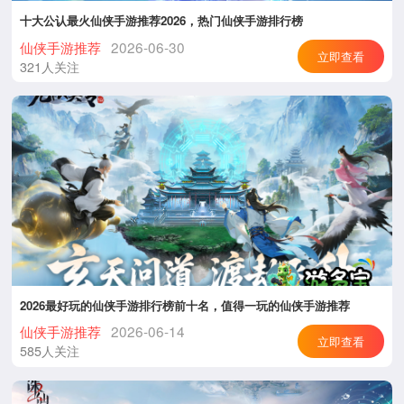
十大公认最火仙侠手游推荐2026，热门仙侠手游排行榜
仙侠手游推荐
2026-06-30
立即查看
321人关注
2026最好玩的仙侠手游排行榜前十名，值得一玩的仙侠手游推荐
仙侠手游推荐
2026-06-14
立即查看
585人关注