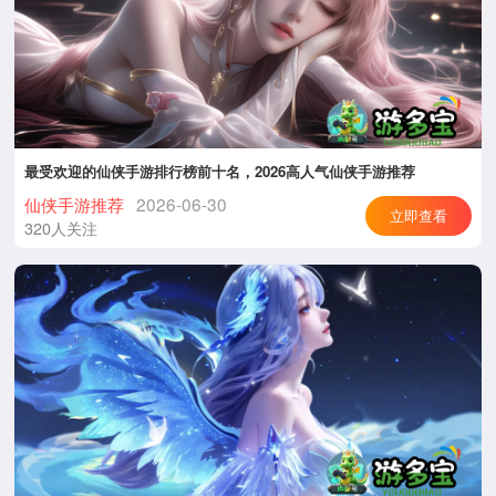
最受欢迎的仙侠手游排行榜前十名，2026高人气仙侠手游推荐
仙侠手游推荐
2026-06-30
立即查看
320人关注