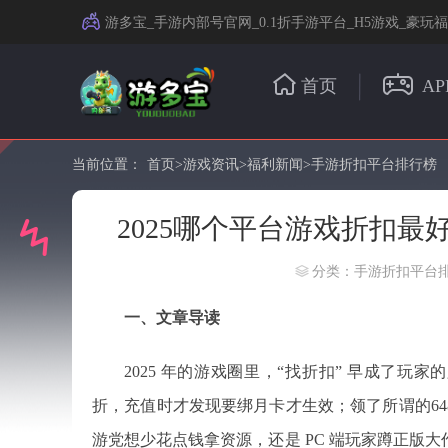
游多宝_手游内部号官网_0.1折手游平台_H5游戏_豪玩
首页
AP
当前位置：
首页
>
游戏资讯
>
福利新闻
>
手游折扣平台排行榜
2025哪个平台游戏折扣
分类：手游折扣平台
一、文章导读
2025 年的游戏圈里，“找折扣” 早成了玩家
折，充值时才发现要绑月卡才生效；领了所谓的6
游党想少花点钱拿资源，还是 PC 端玩家蹲正版