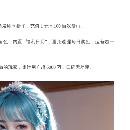
即享折扣，充值 1 元 = 100 游戏货币。
SSR 角色，内置 “福利日历”，避免遗漏每日奖励，运营超十
玩家，累计用户超 6000 万，口碑无差评。