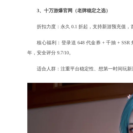
3、十万游爆官网（老牌稳定之选）
折扣力度：永久 0.1 折起，支持新游预充值，首发
核心福利：登录送 648 代金券 + 千抽 + 
年，安全评分 9.7/10。
适合人群：注重平台稳定性、想第一时间玩新游的