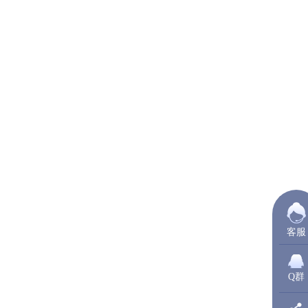
客服
Q群