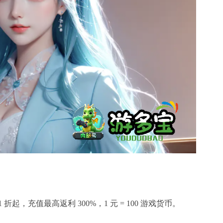
.1 折起，充值最高返利 300%，1 元 = 100 游戏货币。