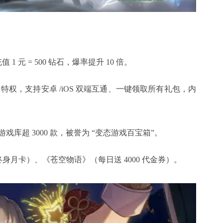
 1 元 = 500 钻石，爆率提升 10 倍。
GM 特权，支持安卓 /iOS 双端互通、一键领取所有礼包，内
库超 3000 款，被誉为 “变态游戏百宝箱”。
 终身月卡）、《苍空物语》（每日送 4000 代金券）。