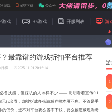
福利游戏
APP下载
公众号
P游戏
H5游戏
开服列表
游
最好？最靠谱的游戏折扣平台推荐
游
排行榜
2025-11-01 20:16:14
1
的必备技能，但踩坑的人照样不少 —— 明明看着宣传0.1
48元代金券，却被拆成多张满减券根本用不爽。不管是手
2
大作的低价，选不对平台要么省不下钱，要么被隐藏规则绕